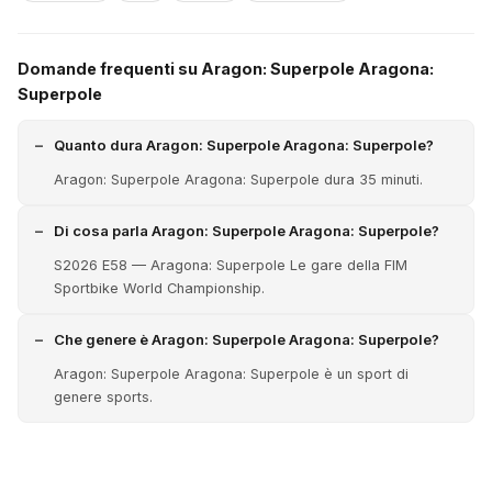
Domande frequenti su Aragon: Superpole Aragona:
Superpole
Quanto dura Aragon: Superpole Aragona: Superpole?
Aragon: Superpole Aragona: Superpole dura 35 minuti.
Di cosa parla Aragon: Superpole Aragona: Superpole?
S2026 E58 — Aragona: Superpole Le gare della FIM
Sportbike World Championship.
Che genere è Aragon: Superpole Aragona: Superpole?
Aragon: Superpole Aragona: Superpole è un sport di
genere sports.