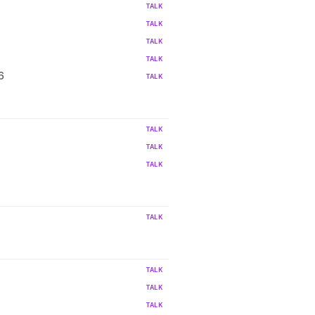
TALK
TALK
TALK
TALK
6
TALK
TALK
TALK
TALK
TALK
TALK
TALK
TALK