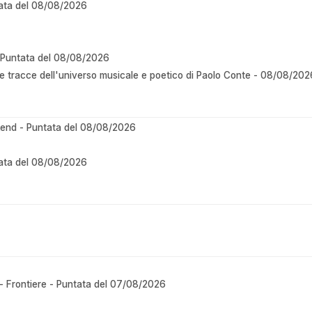
tata del 08/08/2026
 Puntata del 08/08/2026
le tracce dell'universo musicale e poetico di Paolo Conte - 08/08/202
end - Puntata del 08/08/2026
tata del 08/08/2026
e - Frontiere - Puntata del 07/08/2026