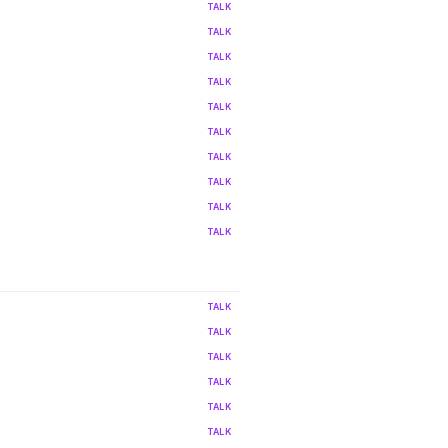
TALK
TALK
TALK
TALK
TALK
TALK
TALK
TALK
TALK
TALK
TALK
TALK
TALK
TALK
TALK
TALK