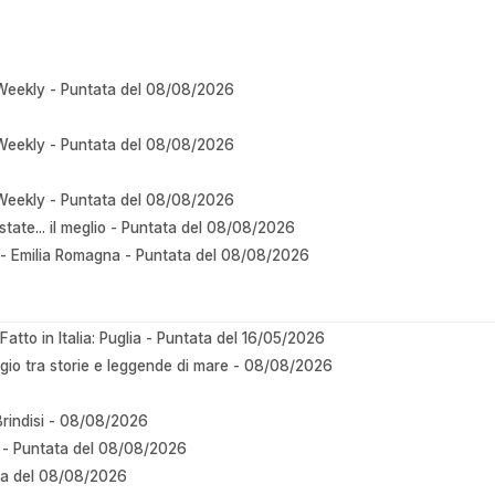
a Weekly - Puntata del 08/08/2026
a Weekly - Puntata del 08/08/2026
a Weekly - Puntata del 08/08/2026
ate... il meglio - Puntata del 08/08/2026
e - Emilia Romagna - Puntata del 08/08/2026
atto in Italia: Puglia - Puntata del 16/05/2026
ggio tra storie e leggende di mare - 08/08/2026
- Brindisi - 08/08/2026
 - Puntata del 08/08/2026
ta del 08/08/2026