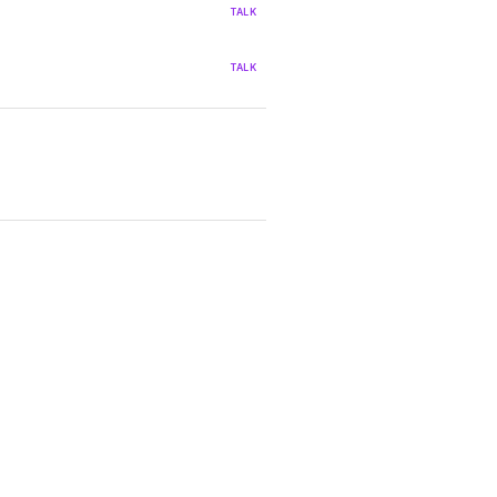
TALK
TALK