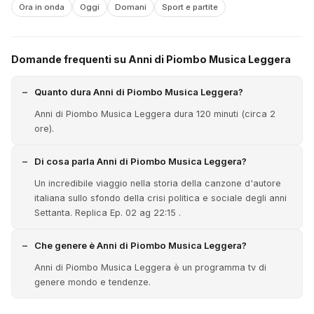
Ora in onda
Oggi
Domani
Sport e partite
Domande frequenti su Anni di Piombo Musica Leggera
Quanto dura Anni di Piombo Musica Leggera?
Anni di Piombo Musica Leggera dura 120 minuti (circa 2
ore).
Di cosa parla Anni di Piombo Musica Leggera?
Un incredibile viaggio nella storia della canzone d'autore
italiana sullo sfondo della crisi politica e sociale degli anni
Settanta. Replica Ep. 02 ag 22:15 .
Che genere è Anni di Piombo Musica Leggera?
Anni di Piombo Musica Leggera è un programma tv di
genere mondo e tendenze.