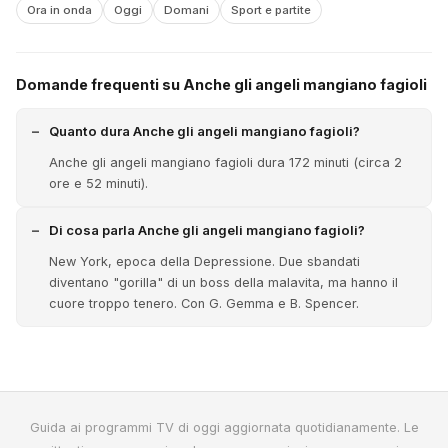
Ora in onda
Oggi
Domani
Sport e partite
Domande frequenti su Anche gli angeli mangiano fagioli
Quanto dura Anche gli angeli mangiano fagioli?
Anche gli angeli mangiano fagioli dura 172 minuti (circa 2
ore e 52 minuti).
Di cosa parla Anche gli angeli mangiano fagioli?
New York, epoca della Depressione. Due sbandati
diventano "gorilla" di un boss della malavita, ma hanno il
cuore troppo tenero. Con G. Gemma e B. Spencer.
Guida ai programmi TV di oggi aggiornata quotidianamente. Le