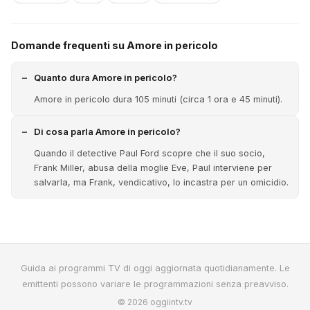
Domande frequenti su Amore in pericolo
Quanto dura Amore in pericolo?
Amore in pericolo dura 105 minuti (circa 1 ora e 45 minuti).
Di cosa parla Amore in pericolo?
Quando il detective Paul Ford scopre che il suo socio,
Frank Miller, abusa della moglie Eve, Paul interviene per
salvarla, ma Frank, vendicativo, lo incastra per un omicidio.
Guida ai programmi TV di oggi aggiornata quotidianamente. Le
emittenti possono variare le programmazioni senza preavviso.
© 2026 oggiintv.tv