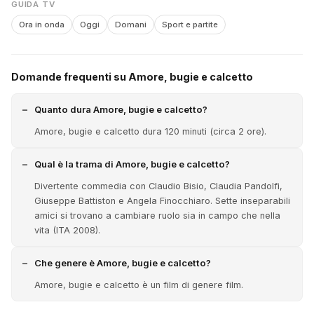
GUIDA TV
Ora in onda
Oggi
Domani
Sport e partite
Domande frequenti su Amore, bugie e calcetto
Quanto dura Amore, bugie e calcetto?
Amore, bugie e calcetto dura 120 minuti (circa 2 ore).
Qual è la trama di Amore, bugie e calcetto?
Divertente commedia con Claudio Bisio, Claudia Pandolfi,
Giuseppe Battiston e Angela Finocchiaro. Sette inseparabili
amici si trovano a cambiare ruolo sia in campo che nella
vita (ITA 2008).
Che genere è Amore, bugie e calcetto?
Amore, bugie e calcetto è un film di genere film.