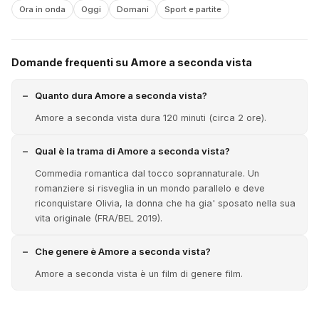
Ora in onda
Oggi
Domani
Sport e partite
Domande frequenti su Amore a seconda vista
Quanto dura Amore a seconda vista?
Amore a seconda vista dura 120 minuti (circa 2 ore).
Qual è la trama di Amore a seconda vista?
Commedia romantica dal tocco soprannaturale. Un
romanziere si risveglia in un mondo parallelo e deve
riconquistare Olivia, la donna che ha gia' sposato nella sua
vita originale (FRA/BEL 2019).
Che genere è Amore a seconda vista?
Amore a seconda vista è un film di genere film.