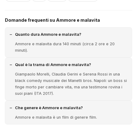
Domande frequenti su Ammore e malavita
Quanto dura Ammore e malavita?
Ammore e malavita dura 140 minuti (circa 2 ore e 20
minuti).
Qual è la trama di Ammore e malavita?
Giampaolo Morelli, Claudia Gerini e Serena Rossi in una
black comedy musicale dei Manetti bros. Napoli: un boss si
finge morto per cambiare vita, ma una testimone rovina i
suoi piani (ITA 2017).
Che genere è Ammore e malavita?
Ammore e malavita è un film di genere film.