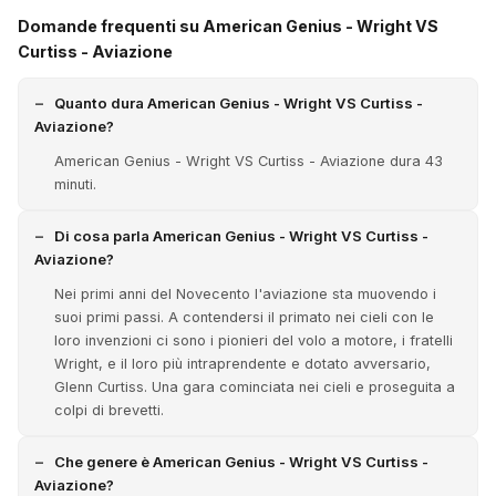
Domande frequenti su American Genius - Wright VS
Curtiss - Aviazione
Quanto dura American Genius - Wright VS Curtiss -
Aviazione?
American Genius - Wright VS Curtiss - Aviazione dura 43
minuti.
Di cosa parla American Genius - Wright VS Curtiss -
Aviazione?
Nei primi anni del Novecento l'aviazione sta muovendo i
suoi primi passi. A contendersi il primato nei cieli con le
loro invenzioni ci sono i pionieri del volo a motore, i fratelli
Wright, e il loro più intraprendente e dotato avversario,
Glenn Curtiss. Una gara cominciata nei cieli e proseguita a
colpi di brevetti.
Che genere è American Genius - Wright VS Curtiss -
Aviazione?