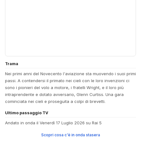
Trama
Nei primi anni del Novecento l'aviazione sta muovendo i suoi primi
passi. A contendersi il primato nei cieli con le loro invenzioni ci
sono i pionieri del volo a motore, i fratelli Wright, e il loro più
intraprendente e dotato avversario, Glenn Curtiss. Una gara
cominciata nei cieli e proseguita a colpi di brevetti.
Ultimo passaggio TV
Andato in onda il Venerdì 17 Luglio 2026 su Rai 5
Scopri cosa c'è in onda stasera