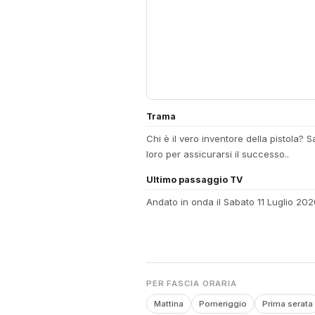
Trama
Chi è il vero inventore della pistola? 
loro per assicurarsi il successo..
Ultimo passaggio TV
Andato in onda il Sabato 11 Luglio 20
PER FASCIA ORARIA
Mattina
Pomeriggio
Prima serata