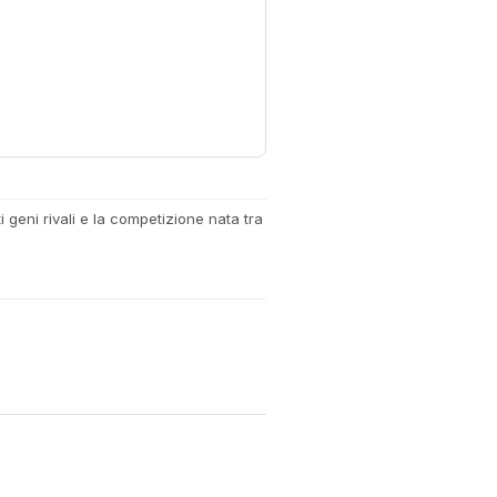
 geni rivali e la competizione nata tra