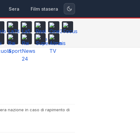
Sera
Film stasera
tera nazione in caso di rapimento di