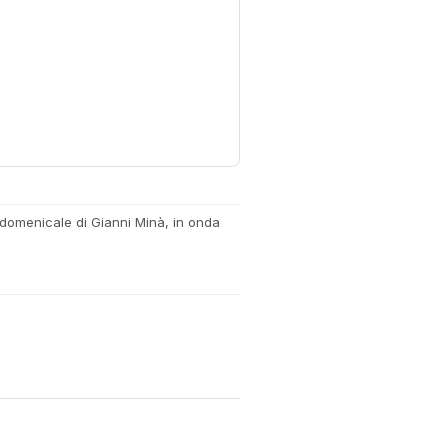
o domenicale di Gianni Minà, in onda