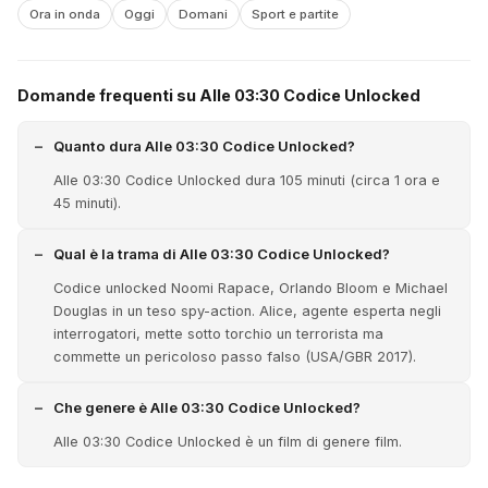
Ora in onda
Oggi
Domani
Sport e partite
Domande frequenti su Alle 03:30 Codice Unlocked
Quanto dura Alle 03:30 Codice Unlocked?
Alle 03:30 Codice Unlocked dura 105 minuti (circa 1 ora e
45 minuti).
Qual è la trama di Alle 03:30 Codice Unlocked?
Codice unlocked Noomi Rapace, Orlando Bloom e Michael
Douglas in un teso spy-action. Alice, agente esperta negli
interrogatori, mette sotto torchio un terrorista ma
commette un pericoloso passo falso (USA/GBR 2017).
Che genere è Alle 03:30 Codice Unlocked?
Alle 03:30 Codice Unlocked è un film di genere film.