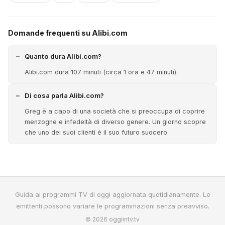
Domande frequenti su Alibi.com
Quanto dura Alibi.com?
Alibi.com dura 107 minuti (circa 1 ora e 47 minuti).
Di cosa parla Alibi.com?
Greg è a capo di una società che si preoccupa di coprire
menzogne e infedeltà di diverso genere. Un giorno scopre
che uno dei suoi clienti è il suo futuro suocero.
Guida ai programmi TV di oggi aggiornata quotidianamente. Le
emittenti possono variare le programmazioni senza preavviso.
© 2026 oggiintv.tv