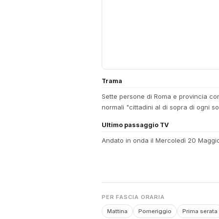
Trama
Sette persone di Roma e provincia cond
normali "cittadini al di sopra di ogni
Ultimo passaggio TV
Andato in onda il Mercoledì 20 Maggi
PER FASCIA ORARIA
Mattina
Pomeriggio
Prima serata