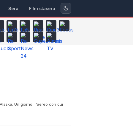
Sera
Film stasera
 Alaska. Un giorno, l'aereo con cui