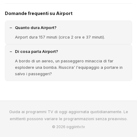
Domande frequenti su Airport
Quanto dura Airport?
Airport dura 157 minuti (circa 2 ore e 37 minuti).
Di cosa parla Airport?
A bordo di un aereo, un passeggero minaccia di far
esplodere una bomba. Riuscira' l'equipaggio a portare in
salvo i passeggeri?
Guida ai programmi TV di oggi aggiornata quotidianamente. Le
emittenti possono variare le programmazioni senza preavviso.
© 2026 oggiintv.tv