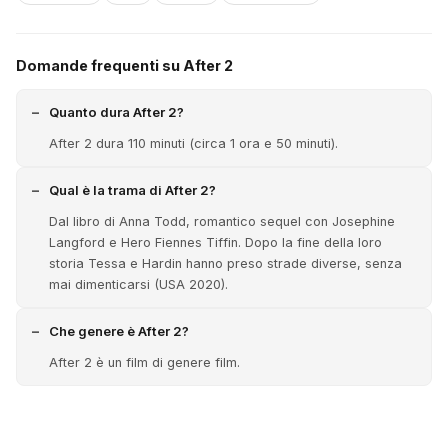
Domande frequenti su After 2
Quanto dura After 2?
After 2 dura 110 minuti (circa 1 ora e 50 minuti).
Qual è la trama di After 2?
Dal libro di Anna Todd, romantico sequel con Josephine
Langford e Hero Fiennes Tiffin. Dopo la fine della loro
storia Tessa e Hardin hanno preso strade diverse, senza
mai dimenticarsi (USA 2020).
Che genere è After 2?
After 2 è un film di genere film.