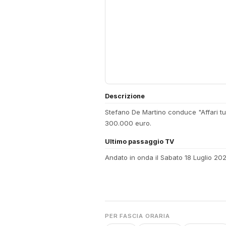
Descrizione
Stefano De Martino conduce "Affari tuo
300.000 euro.
Ultimo passaggio TV
Andato in onda il Sabato 18 Luglio 202
PER FASCIA ORARIA