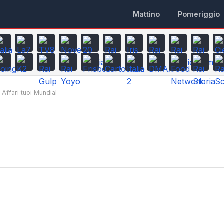
Mattino
Pomeriggio
Affari tuoi Mundial