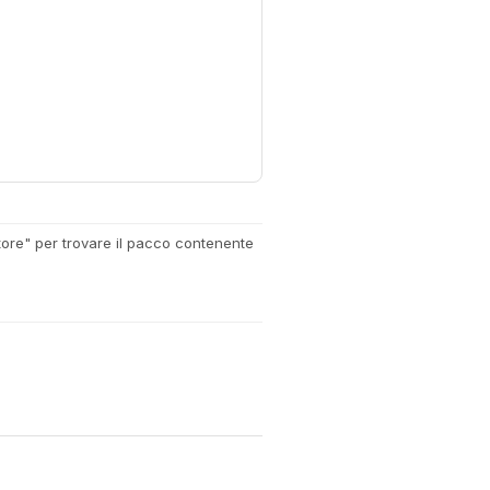
ttore" per trovare il pacco contenente