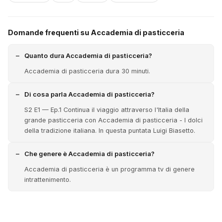
Domande frequenti su Accademia di pasticceria
Quanto dura Accademia di pasticceria?
Accademia di pasticceria dura 30 minuti.
Di cosa parla Accademia di pasticceria?
S2 E1 — Ep.1 Continua il viaggio attraverso l'Italia della
grande pasticceria con Accademia di pasticceria - I dolci
della tradizione italiana. In questa puntata Luigi Biasetto.
Che genere è Accademia di pasticceria?
Accademia di pasticceria è un programma tv di genere
intrattenimento.