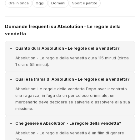
Ora in onda
Oggi
Domani
Sport e partite
Domande frequenti su Absolution - Le regole della
vendetta
Quanto dura Absolution - Le regole della vendetta?
Absolution - Le regole della vendetta dura 115 minuti (circa
1 ora e 55 minuti).
Qual è la trama di Absolution - Le regole della vendetta?
Absolution: Le regole della vendetta Dopo aver incontrato
una ragazza, in fuga da un pericoloso criminale, un
mercenario deve decidere se salvarla o assolvere alla sua
missione.
Che genere è Absolution - Le regole della vendetta?
Absolution - Le regole della vendetta è un film di genere
film.