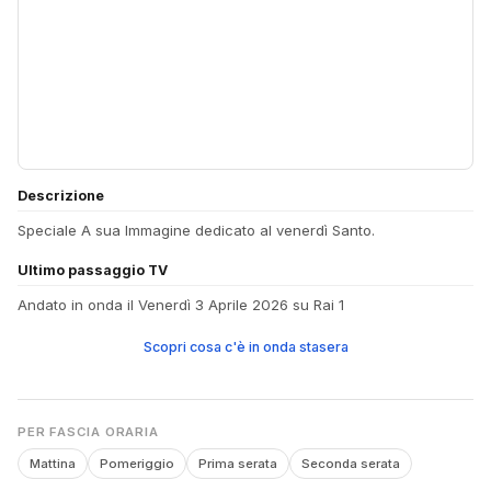
Descrizione
Speciale A sua Immagine dedicato al venerdì Santo.
Ultimo passaggio TV
Andato in onda il Venerdì 3 Aprile 2026 su Rai 1
Scopri cosa c'è in onda stasera
PER FASCIA ORARIA
Mattina
Pomeriggio
Prima serata
Seconda serata