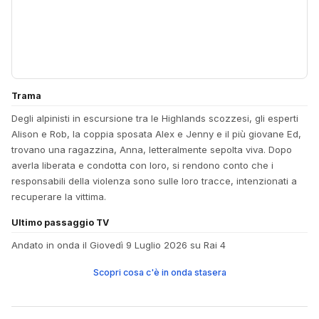
Trama
Degli alpinisti in escursione tra le Highlands scozzesi, gli esperti
Alison e Rob, la coppia sposata Alex e Jenny e il più giovane Ed,
trovano una ragazzina, Anna, letteralmente sepolta viva. Dopo
averla liberata e condotta con loro, si rendono conto che i
responsabili della violenza sono sulle loro tracce, intenzionati a
recuperare la vittima.
Ultimo passaggio TV
Andato in onda il Giovedì 9 Luglio 2026 su Rai 4
Scopri cosa c'è in onda stasera