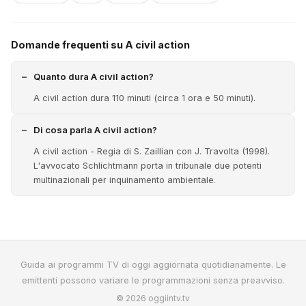
Domande frequenti su A civil action
Quanto dura A civil action?
A civil action dura 110 minuti (circa 1 ora e 50 minuti).
Di cosa parla A civil action?
A civil action - Regia di S. Zaillian con J. Travolta (1998).
L'avvocato Schlichtmann porta in tribunale due potenti
multinazionali per inquinamento ambientale.
Guida ai programmi TV di oggi aggiornata quotidianamente. Le
emittenti possono variare le programmazioni senza preavviso.
© 2026 oggiintv.tv