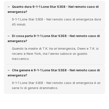
Quanto dura 9-1-1 Lone Star S3E8 - Nel remoto caso di
emergenza?
9-1-1 Lone Star S3E8 - Nel remoto caso di emergenza dura
45 minuti.
Di cosa parla 9-1-1 Lone Star S3E8 - Nel remoto caso di
emergenza?
Quando la madre di T.K. ha un'emergenza, Owen e T.K. si
recano a New York, ma l'aereo subisce un guasto
meccanico.
Che genere è 9-1-1 Lone Star S3E8 - Nel remoto caso di
emergenza?
9-1-1 Lone Star S3E8 - Nel remoto caso di emergenza è un
serie tv di genere drammatico.