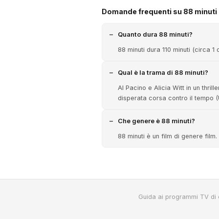
Domande frequenti su 88 minuti
Quanto dura 88 minuti?
88 minuti dura 110 minuti (circa 1 
Qual è la trama di 88 minuti?
Al Pacino e Alicia Witt in un thri
disperata corsa contro il tempo
Che genere è 88 minuti?
88 minuti è un film di genere film.
Guida ai programmi TV di 