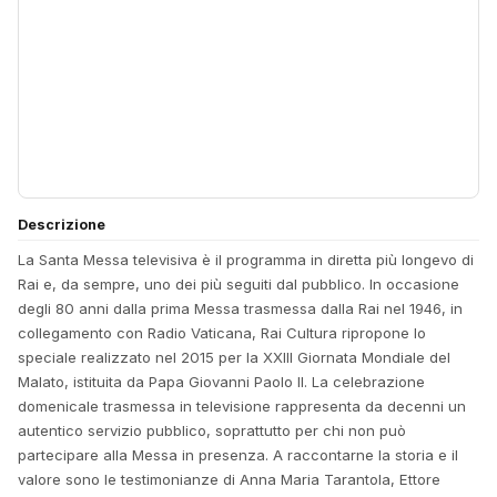
Descrizione
La Santa Messa televisiva è il programma in diretta più longevo di
Rai e, da sempre, uno dei più seguiti dal pubblico. In occasione
degli 80 anni dalla prima Messa trasmessa dalla Rai nel 1946, in
collegamento con Radio Vaticana, Rai Cultura ripropone lo
speciale realizzato nel 2015 per la XXIII Giornata Mondiale del
Malato, istituita da Papa Giovanni Paolo II. La celebrazione
domenicale trasmessa in televisione rappresenta da decenni un
autentico servizio pubblico, soprattutto per chi non può
partecipare alla Messa in presenza. A raccontarne la storia e il
valore sono le testimonianze di Anna Maria Tarantola, Ettore