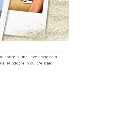
he soffre di una lieve amnesia a
el 14 ottobre in cui c'è stato