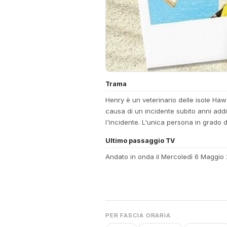
Trama
Henry è un veterinario delle isole Haw
causa di un incidente subito anni addie
l'incidente. L'unica persona in grado d
Ultimo passaggio TV
Andato in onda il Mercoledì 6 Maggio
PER FASCIA ORARIA