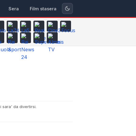
Sera
Film stasera
 sara' da divertirsi.