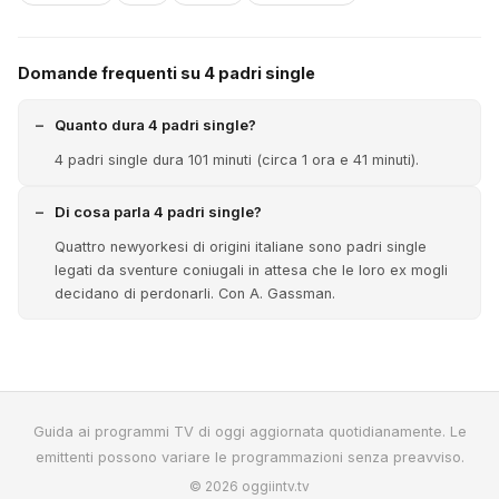
Domande frequenti su 4 padri single
Quanto dura 4 padri single?
4 padri single dura 101 minuti (circa 1 ora e 41 minuti).
Di cosa parla 4 padri single?
Quattro newyorkesi di origini italiane sono padri single
legati da sventure coniugali in attesa che le loro ex mogli
decidano di perdonarli. Con A. Gassman.
Guida ai programmi TV di oggi aggiornata quotidianamente. Le
emittenti possono variare le programmazioni senza preavviso.
© 2026 oggiintv.tv