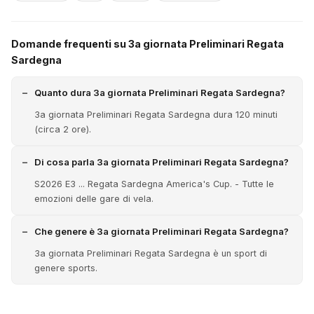
Domande frequenti su 3a giornata Preliminari Regata
Sardegna
Quanto dura 3a giornata Preliminari Regata Sardegna?
3a giornata Preliminari Regata Sardegna dura 120 minuti
(circa 2 ore).
Di cosa parla 3a giornata Preliminari Regata Sardegna?
S2026 E3 ... Regata Sardegna America's Cup. - Tutte le
emozioni delle gare di vela.
Che genere è 3a giornata Preliminari Regata Sardegna?
3a giornata Preliminari Regata Sardegna è un sport di
genere sports.