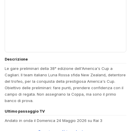
Descrizione
Le gare preliminari della 38° edizione dell'America's Cup a
Cagliari. Il team italiano Luna Rossa sfida New Zealand, detentore
del trofeo, per la conquista della prestigiosa America's Cup.
Obiettivo delle preliminari: fare punti, prendere confidenza con il
campo di regata. Non assegnano la Coppa, ma sono il primo
banco di prova.
Ultimo passaggio TV
Andato in onda il Domenica 24 Maggio 2026 su Rai 3