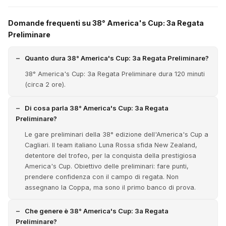
Domande frequenti su 38° America's Cup: 3a Regata
Preliminare
Quanto dura 38° America's Cup: 3a Regata Preliminare?
38° America's Cup: 3a Regata Preliminare dura 120 minuti
(circa 2 ore).
Di cosa parla 38° America's Cup: 3a Regata
Preliminare?
Le gare preliminari della 38° edizione dell'America's Cup a
Cagliari. Il team italiano Luna Rossa sfida New Zealand,
detentore del trofeo, per la conquista della prestigiosa
America's Cup. Obiettivo delle preliminari: fare punti,
prendere confidenza con il campo di regata. Non
assegnano la Coppa, ma sono il primo banco di prova.
Che genere è 38° America's Cup: 3a Regata
Preliminare?