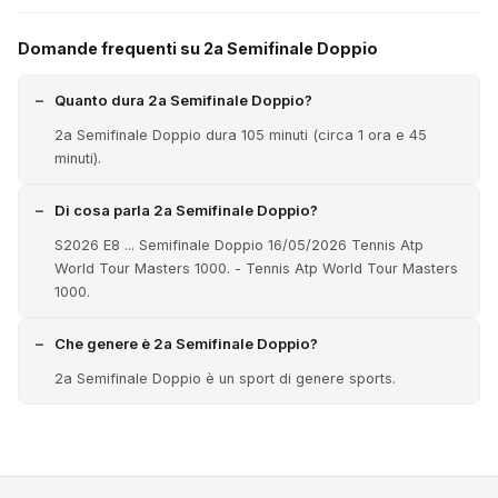
Domande frequenti su 2a Semifinale Doppio
Quanto dura 2a Semifinale Doppio?
2a Semifinale Doppio dura 105 minuti (circa 1 ora e 45
minuti).
Di cosa parla 2a Semifinale Doppio?
S2026 E8 ... Semifinale Doppio 16/05/2026 Tennis Atp
World Tour Masters 1000. - Tennis Atp World Tour Masters
1000.
Che genere è 2a Semifinale Doppio?
2a Semifinale Doppio è un sport di genere sports.