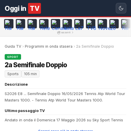
Oggi in
TV
scorri
Guida TV
Programmi in onda stasera
2a Semifinale Doppio
SPORT
2a Semifinale Doppio
Sports
105 min
Descrizione
S2026 E8 ... Semifinale Doppio 16/05/2026 Tennis Atp World Tour
Masters 1000. - Tennis Atp World Tour Masters 1000.
Ultimo passaggio TV
Andato in onda il Domenica 17 Maggio 2026 su Sky Sport Tennis