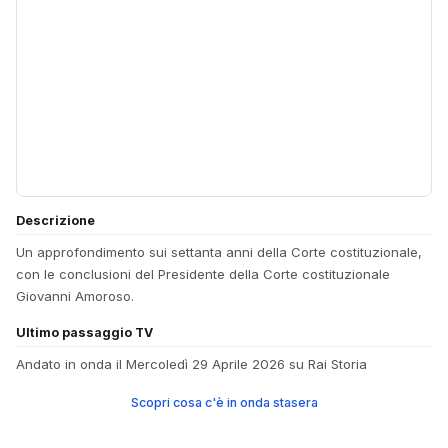
Descrizione
Un approfondimento sui settanta anni della Corte costituzionale,
con le conclusioni del Presidente della Corte costituzionale
Giovanni Amoroso.
Ultimo passaggio TV
Andato in onda il Mercoledì 29 Aprile 2026 su Rai Storia
Scopri cosa c'è in onda stasera