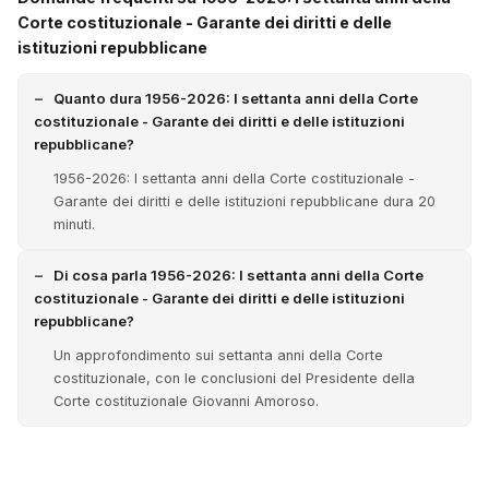
Corte costituzionale - Garante dei diritti e delle
istituzioni repubblicane
Quanto dura 1956-2026: I settanta anni della Corte
costituzionale - Garante dei diritti e delle istituzioni
repubblicane?
1956-2026: I settanta anni della Corte costituzionale -
Garante dei diritti e delle istituzioni repubblicane dura 20
minuti.
Di cosa parla 1956-2026: I settanta anni della Corte
costituzionale - Garante dei diritti e delle istituzioni
repubblicane?
Un approfondimento sui settanta anni della Corte
costituzionale, con le conclusioni del Presidente della
Corte costituzionale Giovanni Amoroso.