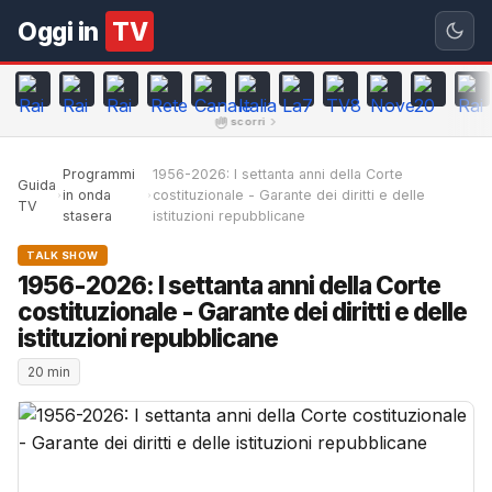
Oggi in
TV
scorri
Programmi
1956-2026: I settanta anni della Corte
Guida
in onda
costituzionale - Garante dei diritti e delle
TV
stasera
istituzioni repubblicane
TALK SHOW
1956-2026: I settanta anni della Corte
costituzionale - Garante dei diritti e delle
istituzioni repubblicane
20 min