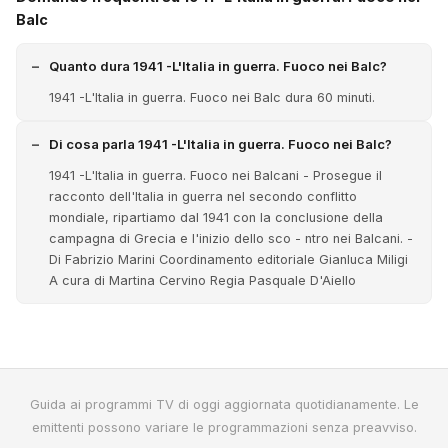
Balc
Quanto dura 1941 -L'Italia in guerra. Fuoco nei Balc?
1941 -L'Italia in guerra. Fuoco nei Balc dura 60 minuti.
Di cosa parla 1941 -L'Italia in guerra. Fuoco nei Balc?
1941 -L'Italia in guerra. Fuoco nei Balcani - Prosegue il
racconto dell'Italia in guerra nel secondo conflitto
mondiale, ripartiamo dal 1941 con la conclusione della
campagna di Grecia e l'inizio dello sco - ntro nei Balcani. -
Di Fabrizio Marini Coordinamento editoriale Gianluca Miligi
A cura di Martina Cervino Regia Pasquale D'Aiello
Guida ai programmi TV di oggi aggiornata quotidianamente. Le
emittenti possono variare le programmazioni senza preavviso.