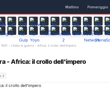
Mattino
Pomeriggio
1941 - L'Italia in guerra - Africa: il crollo dell'impero
ra - Africa: il crollo dell'impero
. 2