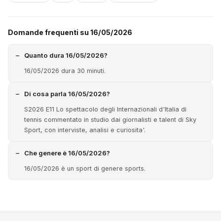
Domande frequenti su 16/05/2026
Quanto dura 16/05/2026?
16/05/2026 dura 30 minuti.
Di cosa parla 16/05/2026?
S2026 E11 Lo spettacolo degli Internazionali d'Italia di
tennis commentato in studio dai giornalisti e talent di Sky
Sport, con interviste, analisi e curiosita'.
Che genere è 16/05/2026?
16/05/2026 è un sport di genere sports.