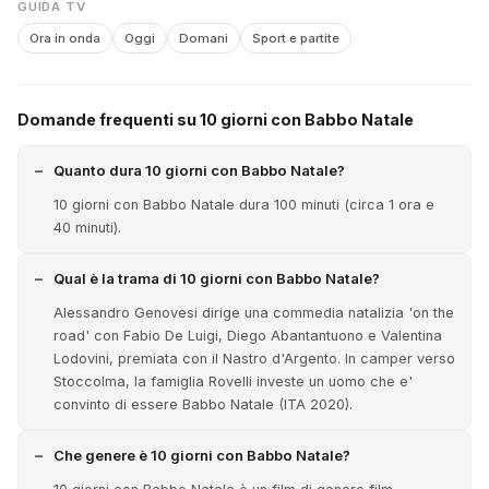
GUIDA TV
Ora in onda
Oggi
Domani
Sport e partite
Domande frequenti su 10 giorni con Babbo Natale
Quanto dura 10 giorni con Babbo Natale?
10 giorni con Babbo Natale dura 100 minuti (circa 1 ora e
40 minuti).
Qual è la trama di 10 giorni con Babbo Natale?
Alessandro Genovesi dirige una commedia natalizia 'on the
road' con Fabio De Luigi, Diego Abantantuono e Valentina
Lodovini, premiata con il Nastro d'Argento. In camper verso
Stoccolma, la famiglia Rovelli investe un uomo che e'
convinto di essere Babbo Natale (ITA 2020).
Che genere è 10 giorni con Babbo Natale?