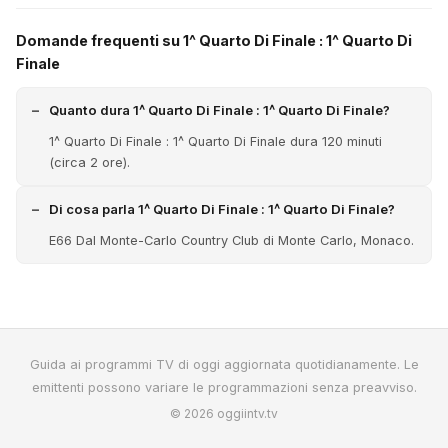
Domande frequenti su 1^ Quarto Di Finale : 1^ Quarto Di
Finale
Quanto dura 1^ Quarto Di Finale : 1^ Quarto Di Finale?
1^ Quarto Di Finale : 1^ Quarto Di Finale dura 120 minuti
(circa 2 ore).
Di cosa parla 1^ Quarto Di Finale : 1^ Quarto Di Finale?
E66 Dal Monte-Carlo Country Club di Monte Carlo, Monaco.
Guida ai programmi TV di oggi aggiornata quotidianamente. Le
emittenti possono variare le programmazioni senza preavviso.
© 2026 oggiintv.tv